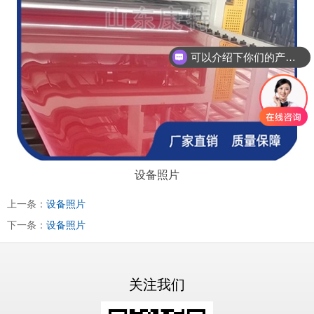
可以介绍下你们的产品么？
设备照片
上一条：
设备照片
下一条：
设备照片
关注我们