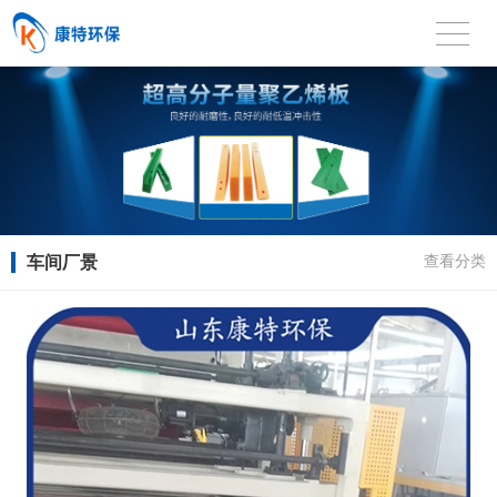
车间厂景
查看分类