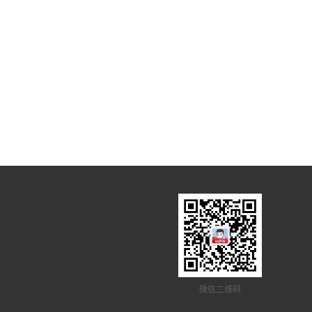
微信二维码