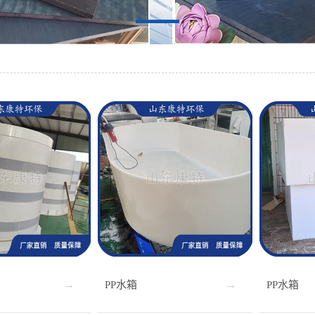
PP水箱
PP水箱