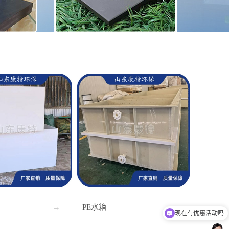
PE水箱
现在有优惠活动吗