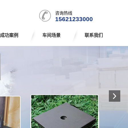
咨询热线
15621233000
成功案例
车间场景
联系我们