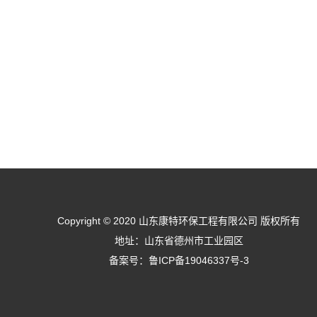
Copyright © 2020 山东康特环保工程有限公司 版权所有
地址：山东省德州市工业园区
备案号：
鲁ICP备19046337号-3