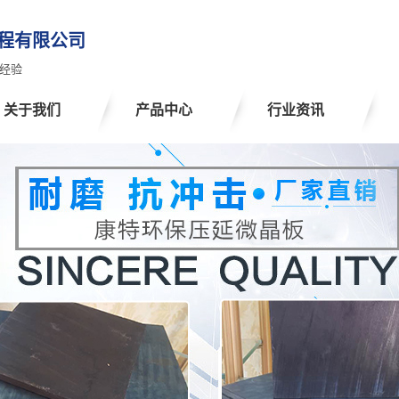
程有限公司
经验
关于我们
产品中心
行业资讯