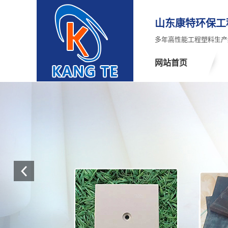
山东康特环保工
多年高性能工程塑料生产
网站首页