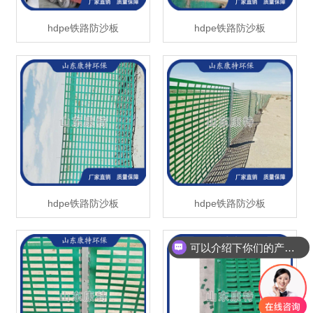
hdpe铁路防沙板
hdpe铁路防沙板
hdpe铁路防沙板
hdpe铁路防沙板
可以介绍下你们的产品么？