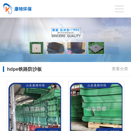
hdpe铁路防沙板
查看分类