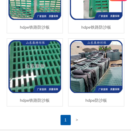
hdpe铁路防沙板
hdpe铁路防沙板
hdpe铁路防沙板
hdpe防沙板
>
1