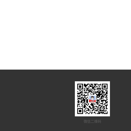
微信二维码