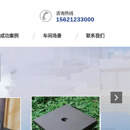
咨询热线
15621233000
成功案例
车间场景
联系我们