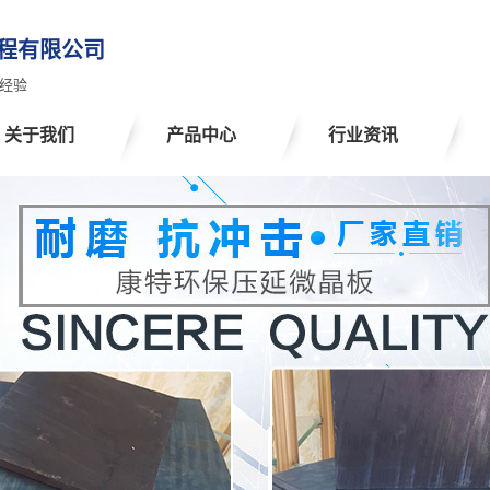
程有限公司
经验
关于我们
产品中心
行业资讯