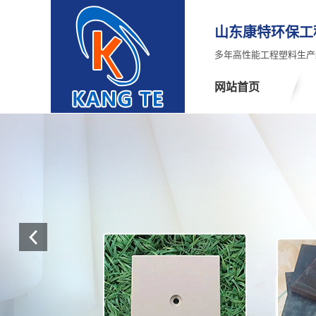
山东康特环保工
多年高性能工程塑料生产
网站首页