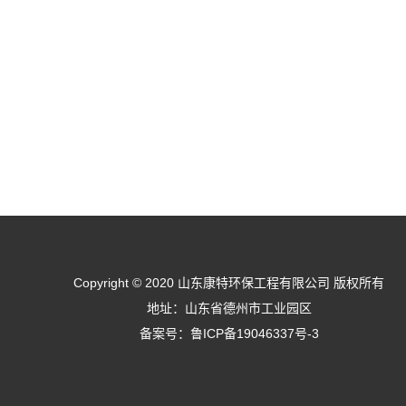
Copyright © 2020 山东康特环保工程有限公司 版权所有
地址：山东省德州市工业园区
备案号：
鲁ICP备19046337号-3