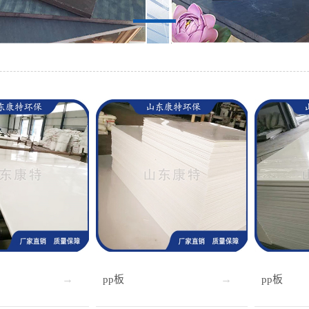
pp板
pp板