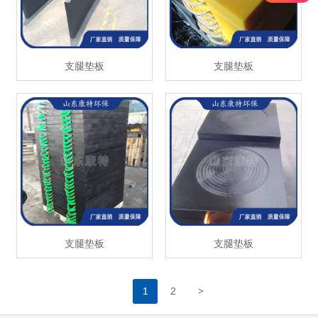
支腿垫板
支腿垫板
支腿垫板
支腿垫板
>
1
2