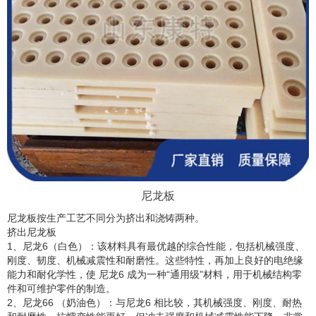
尼龙板
尼龙板按生产工艺不同分为挤出和浇铸两种。
挤出尼龙板
1、尼龙6（白色）：该材料具有最优越的综合性能，包括机械强度、
刚度、韧度、机械减震性和耐磨性。这些特性，再加上良好的电绝缘
能力和耐化学性，使 尼龙6 成为一种“通用级”材料，用于机械结构零
件和可维护零件的制造。
2、尼龙66 （奶油色）：与尼龙6 相比较，其机械强度、刚度、耐热