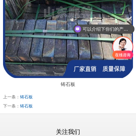
可以介绍下你们的产品么？
铸石板
上一条：
铸石板
下一条：
铸石板
关注我们